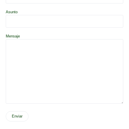
Asunto
Mensaje