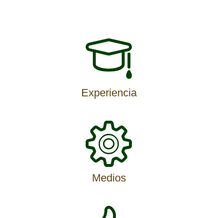
Experiencia
Medios