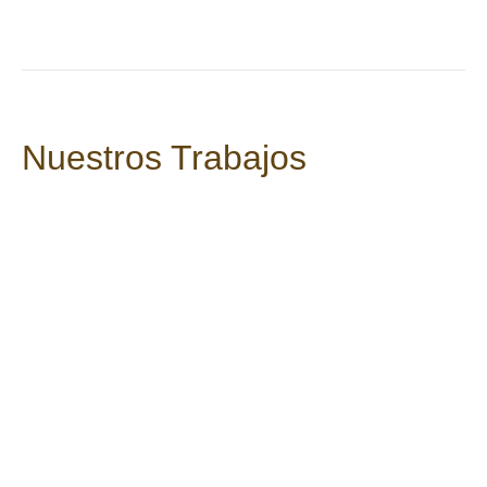
Nuestros Trabajos
Valoración de Finca