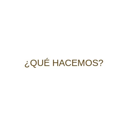
¿QUÉ HACEMOS?