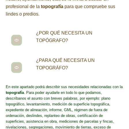
profesional de la
topografía
para que compruebe sus
lindes o predios.
¿POR QUÉ NECESITA UN
TOPÓGRAFO?
¿PARA QUÉ NECESITA UN
TOPOGRÁFO?
En este apartado podrá describir sus necesidades relacionadas con la
topografía
. Para poder ayudarle en todo lo que podamos,
descríbanos el asunto con breves palabras, por ejemplo: plano
topográfico, levantamiento, medición de superficie topográfica,
expediente de alineación, informe, GML, régimen de fuera de
ordenación, deslindes, replanteo de obras, certificación de
superficies, asistencia en obra, mediciones de parcelas y fincas,
nivelaciones, segregaciones, movimiento de tierras, exceso de