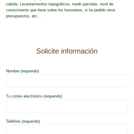
cabida, Levantamientos topográficos, medir parcelas. nivel de
conocimiento que tiene sobre los honorarios, si ha pedido otros
presupuestos, etc…
Solicite información
Nombre (requerido)
Tu correo electrónico (requerido)
Teléfono (requerido)