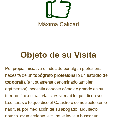
Máxima Calidad
Objeto de su Visita
Por propia iniciativa o inducido por algún profesional
necesita de un
topógrafo profesional
o un
estudio de
topografía
(antiguamente denominado también
agrimensor), necesita conocer cómo de grande es su
terreno, finca o parcela; si es verdad lo que dicen sus
Escrituras o lo que dice el Catastro o como suele ser lo
habitual, por mediación de su abogado, arquitecto,
notario, ayuntamiento, etc., se le invita a buscar un