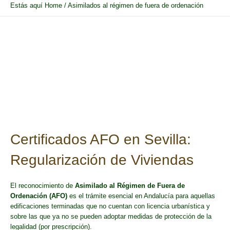
Estás aquí
Home
/
Asimilados al régimen de fuera de ordenación
Certificados AFO en Sevilla:
Regularización de Viviendas
El reconocimiento de
Asimilado al Régimen de Fuera de
Ordenación (AFO)
es el trámite esencial en Andalucía para aquellas
edificaciones terminadas que no cuentan con licencia urbanística y
sobre las que ya no se pueden adoptar medidas de protección de la
legalidad (por prescripción).