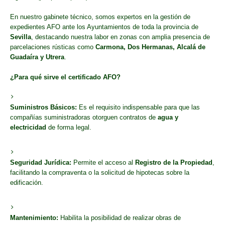
En nuestro gabinete técnico, somos expertos en la gestión de
expedientes AFO ante los Ayuntamientos de toda la provincia de
Sevilla
, destacando nuestra labor en zonas con amplia presencia de
parcelaciones rústicas como
Carmona, Dos Hermanas, Alcalá de
Guadaíra y Utrera
.
¿Para qué sirve el certificado AFO?
Suministros Básicos:
Es el requisito indispensable para que las
compañías suministradoras otorguen contratos de
agua y
electricidad
de forma legal.
Seguridad Jurídica:
Permite el acceso al
Registro de la Propiedad
,
facilitando la compraventa o la solicitud de hipotecas sobre la
edificación.
Mantenimiento:
Habilita la posibilidad de realizar obras de