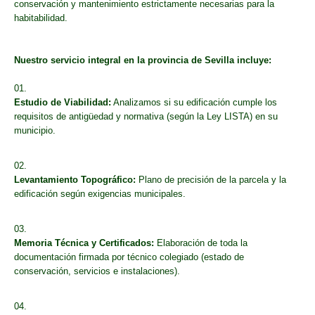
conservación y mantenimiento estrictamente necesarias para la
habitabilidad.
Nuestro servicio integral en la provincia de Sevilla incluye:
Estudio de Viabilidad:
Analizamos si su edificación cumple los
requisitos de antigüedad y normativa (según la Ley LISTA) en su
municipio.
Levantamiento Topográfico:
Plano de precisión de la parcela y la
edificación según exigencias municipales.
Memoria Técnica y Certificados:
Elaboración de toda la
documentación firmada por técnico colegiado (estado de
conservación, servicios e instalaciones).