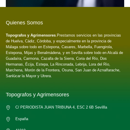
Quienes Somos
Topografos y Agrimensores
.Prestamos servicios en las provincias
de Huelva, Cádiz, Córdoba, y especialmente en la provincia de
Málaga sobre todo en Estepona, Casares, Marbella, Fuengirola,
Estepona, Mijas y Benalmádena, y en Sevilla sobre todo en Alcalá de
Guadaíra, Carmona, Cazalla de la Sierra, Coria del Río, Dos
Hermanas, Écija, Estepa, La Rinconada, Lebrija, Lora del Río,
Marchena, Morón de la Frontera, Osuna, San Juan de Aznalfarache,
Sanlúcar la Mayor y Utrera.
Topografos y Agrimensores
C/ PERIODISTA JUAN TRIBUNA 4, ESC 2 6B Sevillla
España