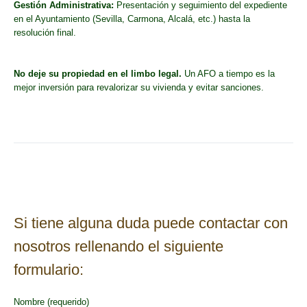
Gestión Administrativa:
Presentación y seguimiento del expediente
en el Ayuntamiento (Sevilla, Carmona, Alcalá, etc.) hasta la
resolución final.
No deje su propiedad en el limbo legal.
Un AFO a tiempo es la
mejor inversión para revalorizar su vivienda y evitar sanciones.
Si tiene alguna duda puede contactar con
nosotros rellenando el siguiente
formulario:
Nombre (requerido)