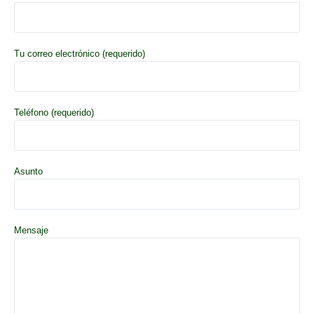
Tu correo electrónico (requerido)
Teléfono (requerido)
Asunto
Mensaje